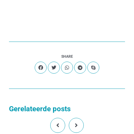
SHARE
Gerelateerde posts