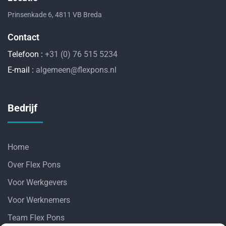
Prinsenkade 6, 4811 VB Breda
Contact
Telefoon :
+31 (0) 76 515 5234
E-mail :
algemeen@flexpons.nl
Bedrijf
Home
Over Flex Pons
Voor Werkgevers
Voor Werknemers
Team Flex Pons