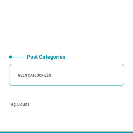
Post Categories
GEEN CATEGORIEËN
Tag Clouds