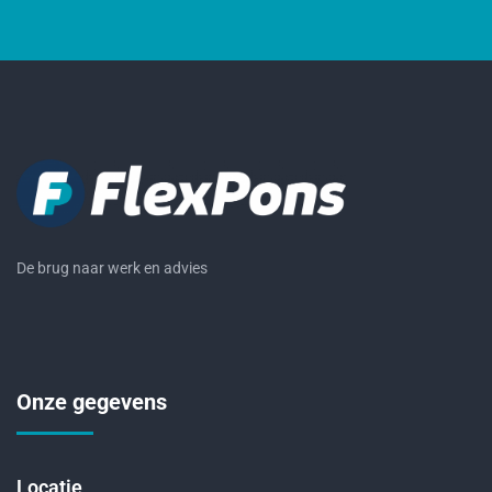
De brug naar werk en advies
Onze gegevens
Locatie