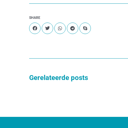
SHARE
Gerelateerde posts