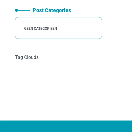
Post Categories
GEEN CATEGORIEËN
Tag Clouds