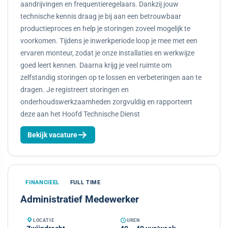
aandrijvingen en frequentieregelaars. Dankzij jouw
technische kennis draag je bij aan een betrouwbaar
productieproces en help je storingen zoveel mogelijk te
voorkomen. Tijdens je inwerkperiode loop je mee met een
ervaren monteur, zodat je onze installaties en werkwijze
goed leert kennen. Daarna krijg je veel ruimte om
zelfstandig storingen op te lossen en verbeteringen aan te
dragen. Je registreert storingen en
onderhoudswerkzaamheden zorgvuldig en rapporteert
deze aan het Hoofd Technische Dienst
Bekijk vacature
FINANCIEEL
FULL TIME
Administratief Medewerker
LOCATIE
UREN