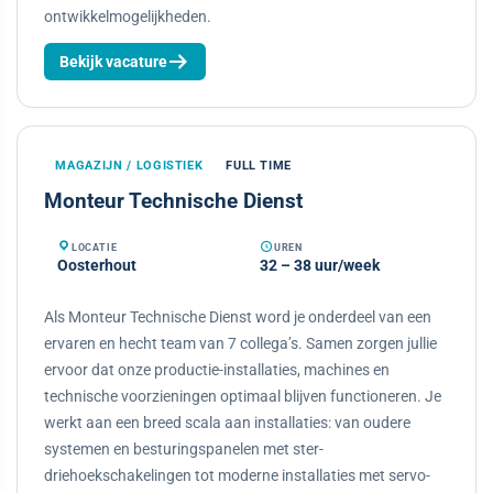
ontwikkelmogelijkheden.
Bekijk vacature
MAGAZIJN / LOGISTIEK
FULL TIME
Monteur Technische Dienst
LOCATIE
UREN
Oosterhout
32 – 38 uur/week
Als Monteur Technische Dienst word je onderdeel van een
ervaren en hecht team van 7 collega’s. Samen zorgen jullie
ervoor dat onze productie-installaties, machines en
technische voorzieningen optimaal blijven functioneren. Je
werkt aan een breed scala aan installaties: van oudere
systemen en besturingspanelen met ster-
driehoekschakelingen tot moderne installaties met servo-